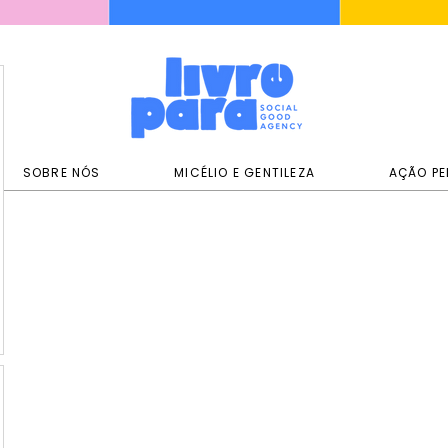
SOBRE NÓS
MICÉLIO E GENTILEZA
AÇÃO PE