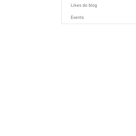
Likes do blog
Events