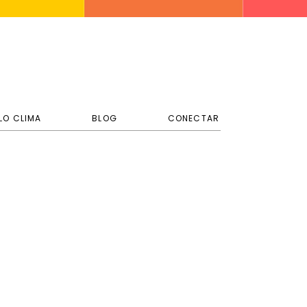
LO CLIMA
BLOG
CONECTAR