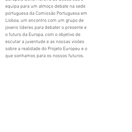
equipa para um almoço debate na sede 
portuguesa da Comissão Portuguesa em 
Lisboa, um encontro com um grupo de 
jovens líderes para debater o presente e 
o futuro da Europa, com o objetivo de 
escutar a juventude e as nossas visões 
sobre a realidade do Projeto Europeu e o 
que sonhamos para os nossos futuros. 