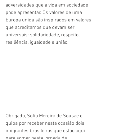
adversidades que a vida em sociedade 
pode apresentar. Os valores de uma 
Europa unida são inspirados em valores 
que acreditamos que devam ser 
universais: solidariedade, respeito, 
resiliência, igualdade e união.
Obrigado, Sofia Moreira de Sousae e 
quipa por receber nesta ocasião dois 
imigrantes brasileiros que estão aqui 
para somar nesta jornada de 