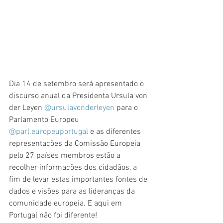
Dia 14 de setembro será apresentado o 
discurso anual da Presidenta Ursula von 
der Leyen 
@ursulavonderleyen
 para o 
Parlamento Europeu 
@parl.europeuportugal
 e as diferentes 
representações da Comissão Europeia 
pelo 27 países membros estão a 
recolher informações dos cidadãos, a 
fim de levar estas importantes fontes de 
dados e visões para as lideranças da 
comunidade europeia. E aqui em 
Portugal não foi diferente! 