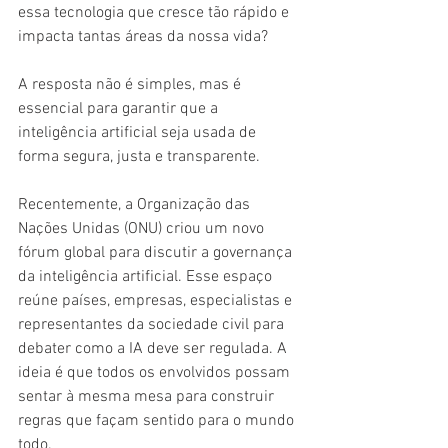
essa tecnologia que cresce tão rápido e 
impacta tantas áreas da nossa vida? 
A resposta não é simples, mas é 
essencial para garantir que a 
inteligência artificial seja usada de 
forma segura, justa e transparente.
Recentemente, a Organização das 
Nações Unidas (ONU) criou um novo 
fórum global para discutir a governança 
da inteligência artificial. Esse espaço 
reúne países, empresas, especialistas e 
representantes da sociedade civil para 
debater como a IA deve ser regulada. A 
ideia é que todos os envolvidos possam 
sentar à mesma mesa para construir 
regras que façam sentido para o mundo 
todo.