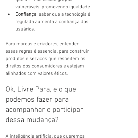
vulneráveis, promovendo igualdade.
Confiança
: saber que a tecnologia é 
regulada aumenta a confiança dos 
usuários.
Para marcas e criadores, entender 
essas regras é essencial para construir 
produtos e serviços que respeitem os 
direitos dos consumidores e estejam 
alinhados com valores éticos.
Ok, Livre Para, e o que 
podemos fazer para 
acompanhar e participar 
dessa mudança?
A inteligência artificial que queremos 