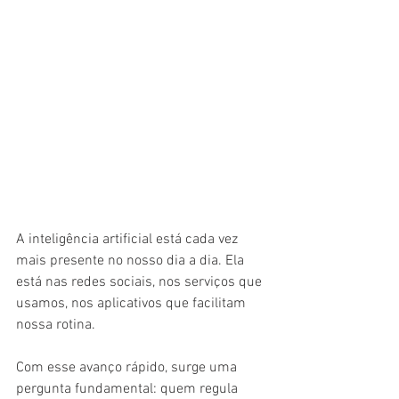
A inteligência artificial está cada vez 
mais presente no nosso dia a dia. Ela 
está nas redes sociais, nos serviços que 
usamos, nos aplicativos que facilitam 
nossa rotina. 
Com esse avanço rápido, surge uma 
pergunta fundamental: quem regula 