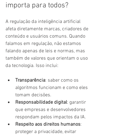
importa para todos?
A regulação da inteligência artificial 
afeta diretamente marcas, criadores de 
conteúdo e usuários comuns. Quando 
falamos em regulação, não estamos 
falando apenas de leis e normas, mas 
também de valores que orientam o uso 
da tecnologia. Isso inclui:
Transparência
: saber como os 
algoritmos funcionam e como eles 
tomam decisões.
Responsabilidade digital
: garantir 
que empresas e desenvolvedores 
respondam pelos impactos da IA.
Respeito aos direitos humanos
: 
proteger a privacidade, evitar 