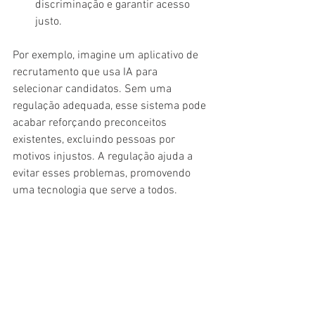
discriminação e garantir acesso 
justo.
Por exemplo, imagine um aplicativo de 
recrutamento que usa IA para 
selecionar candidatos. Sem uma 
regulação adequada, esse sistema pode 
acabar reforçando preconceitos 
existentes, excluindo pessoas por 
motivos injustos. A regulação ajuda a 
evitar esses problemas, promovendo 
uma tecnologia que serve a todos.