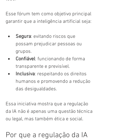
Esse fórum tem como objetivo principal 
garantir que a inteligência artificial seja:
Segura
: evitando riscos que 
possam prejudicar pessoas ou 
grupos.
Confiável
: funcionando de forma 
transparente e previsível.
Inclusiva
: respeitando os direitos 
humanos e promovendo a redução 
das desigualdades.
Essa iniciativa mostra que a regulação 
da IA não é apenas uma questão técnica 
ou legal, mas também ética e social.
Por que a regulação da IA 