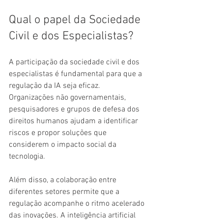
Qual o papel da Sociedade 
Civil e dos Especialistas?
A participação da sociedade civil e dos 
especialistas é fundamental para que a 
regulação da IA seja eficaz. 
Organizações não governamentais, 
pesquisadores e grupos de defesa dos 
direitos humanos ajudam a identificar 
riscos e propor soluções que 
considerem o impacto social da 
tecnologia.
Além disso, a colaboração entre 
diferentes setores permite que a 
regulação acompanhe o ritmo acelerado 
das inovações. A inteligência artificial 