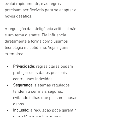
evolui rapidamente, e as regras 
precisam ser flexíveis para se adaptar a 
novos desafios.
A regulação da inteligência artificial não 
é um tema distante. Ela influencia 
diretamente a forma como usamos 
tecnologia no cotidiano. Veja alguns 
exemplos:
Privacidade
: regras claras podem 
proteger seus dados pessoais 
contra usos indevidos.
Segurança
: sistemas regulados 
tendem a ser mais seguros, 
evitando falhas que possam causar 
danos.
Inclusão
: a regulação pode garantir 
que a IA não exclua grupos 