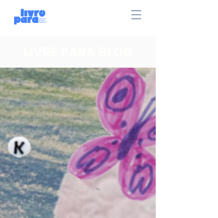
LIVRE PARA BLOG