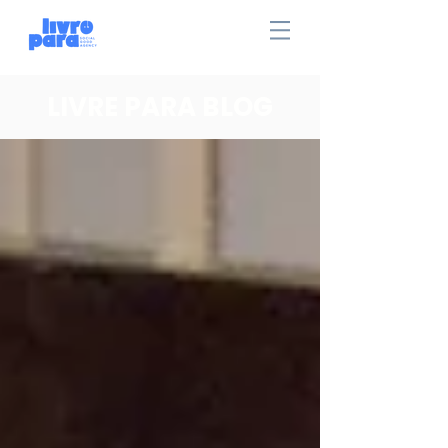
LIVRE PARA BLOG