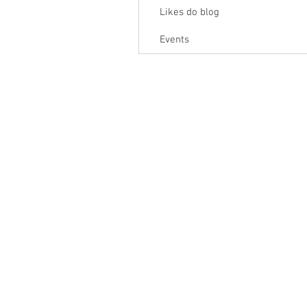
Likes do blog
Events