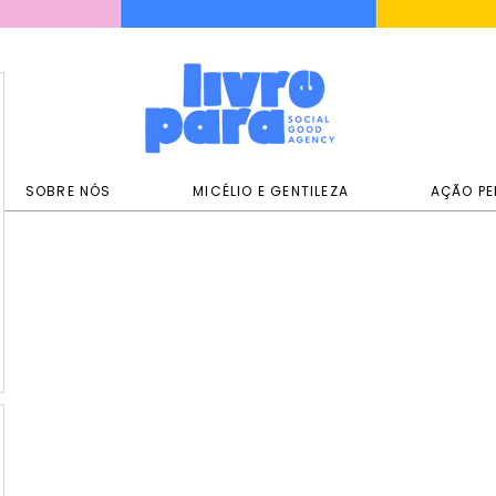
SOBRE NÓS
MICÉLIO E GENTILEZA
AÇÃO PE