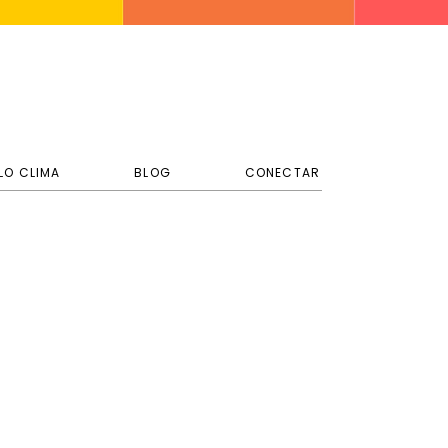
LO CLIMA
BLOG
CONECTAR