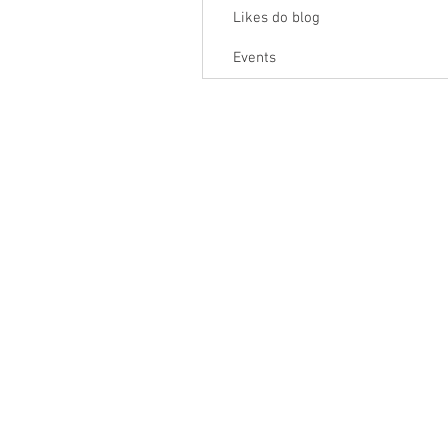
Likes do blog
Events