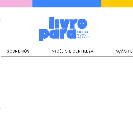
SOBRE NÓS
MICÉLIO E GENTILEZA
AÇÃO PE