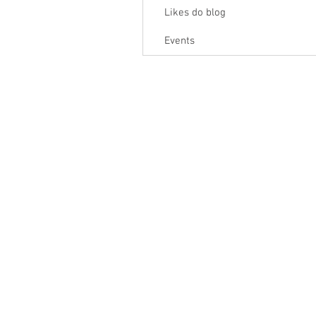
Likes do blog
Events