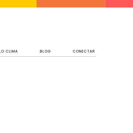
LO CLIMA
BLOG
CONECTAR