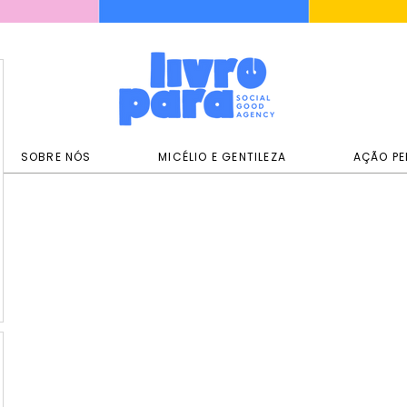
SOBRE NÓS
MICÉLIO E GENTILEZA
AÇÃO PE