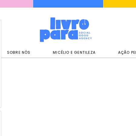
SOBRE NÓS
MICÉLIO E GENTILEZA
AÇÃO PE