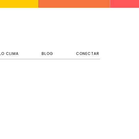
LO CLIMA
BLOG
CONECTAR