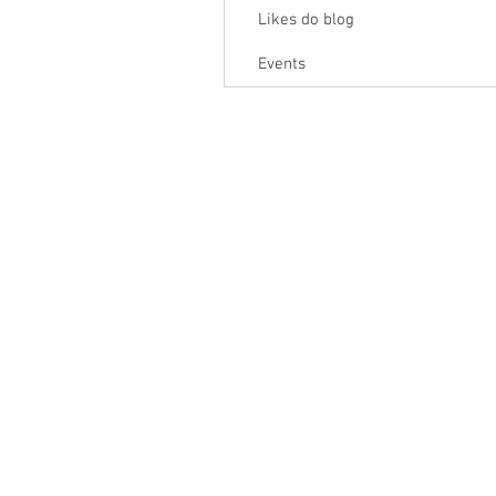
Likes do blog
Events