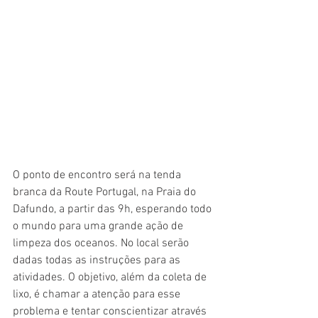
O ponto de encontro será na tenda 
branca da Route Portugal, na Praia do 
Dafundo, a partir das 9h, esperando todo 
o mundo para uma grande ação de 
limpeza dos oceanos. No local serão 
dadas todas as instruções para as 
atividades. O objetivo, além da coleta de 
lixo, é chamar a atenção para esse 
problema e tentar conscientizar através 