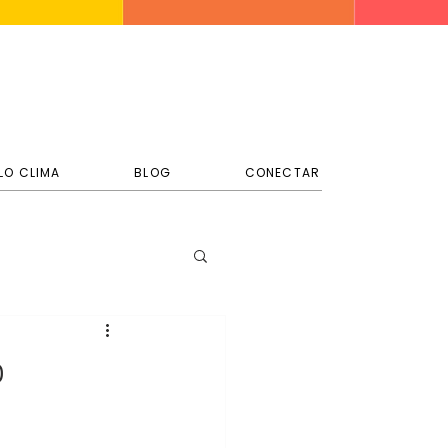
LO CLIMA
BLOG
CONECTAR
o