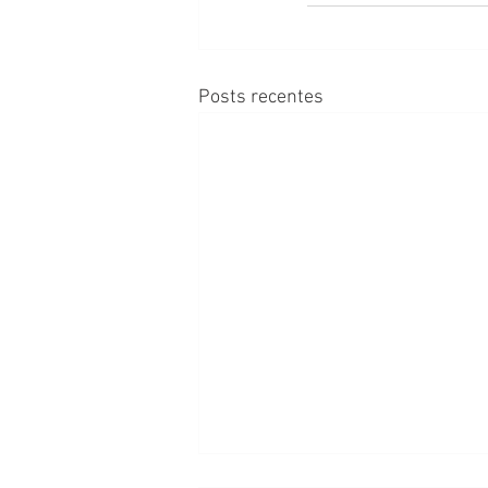
Posts recentes