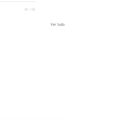
Ver tudo