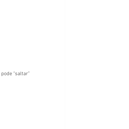
pode “saltar” 