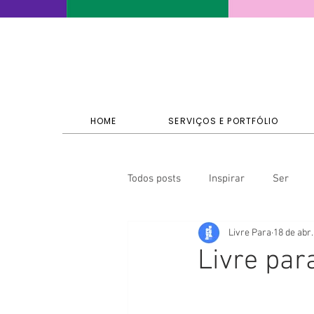
HOME
SERVIÇOS E PORTFÓLIO
Todos posts
Inspirar
Ser
Livre Para
18 de abr.
Livre par