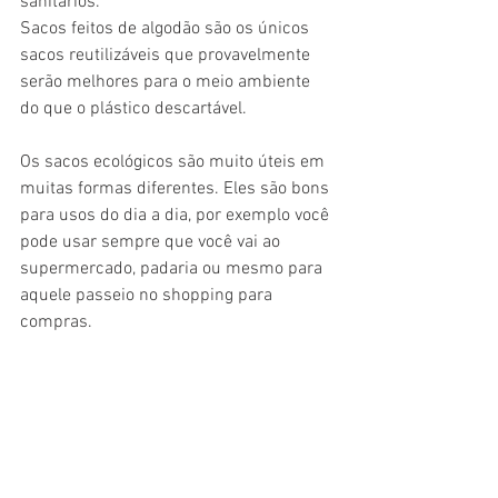
sanitários. 
Sacos feitos de algodão são os únicos 
sacos reutilizáveis ​​que provavelmente 
serão melhores para o meio ambiente 
do que o plástico descartável. 
Os sacos ecológicos são muito úteis em 
muitas formas diferentes. Eles são bons 
para usos do dia a dia, por exemplo você 
pode usar sempre que você vai ao 
supermercado, padaria ou mesmo para 
aquele passeio no shopping para 
compras. 