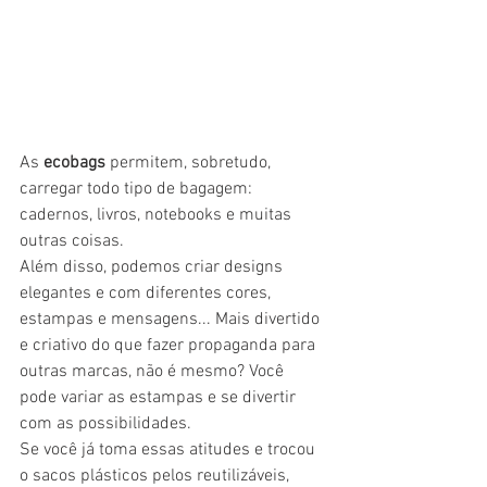
As 
ecobags
 permitem, sobretudo, 
carregar todo tipo de bagagem: 
cadernos, livros, notebooks e muitas 
outras coisas. 
Além disso, podemos criar designs 
elegantes e com diferentes cores, 
estampas e mensagens... Mais divertido 
e criativo do que fazer propaganda para 
outras marcas, não é mesmo? Você 
pode variar as estampas e se divertir 
com as possibilidades.
Se você já toma essas atitudes e trocou 
o sacos plásticos pelos reutilizáveis, 