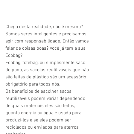
Chega desta realidade, não é mesmo? 
Somos seres inteligentes e precisamos 
agir com responsabilidade. Então vamos 
falar de coisas boas? Você já tem a sua 
Ecobag?
Ecobag, totebag, ou simplismente saco 
de pano, as sacolas reutilizáveis que não 
são feitas de plástico são um acessório 
obrigatório para todos nós.
Os benefícios de escolher sacos 
reutilizáveis ​​podem variar dependendo 
de quais materiais eles são feitos, 
quanta energia ou água é usada para 
produzi-los e se eles podem ser 
reciclados ou enviados para aterros 