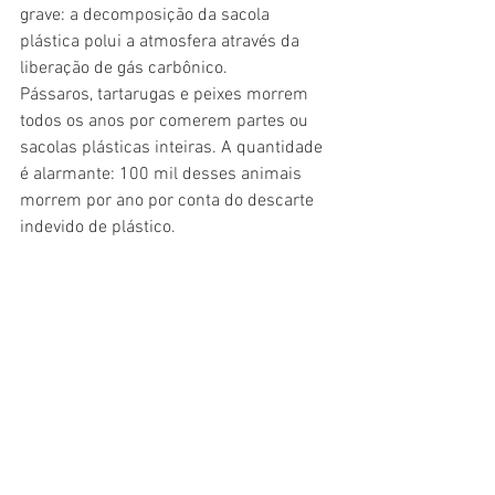
grave: a decomposição da sacola 
plástica polui a atmosfera através da 
liberação de gás carbônico. 
Pássaros, tartarugas e peixes morrem 
todos os anos por comerem partes ou 
sacolas plásticas inteiras. A quantidade 
é alarmante: 100 mil desses animais 
morrem por ano por conta do descarte 
indevido de plástico. 