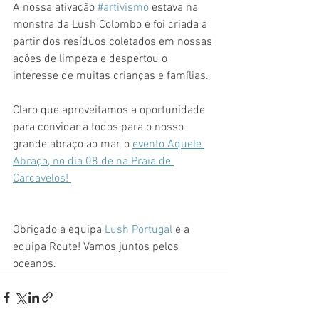
A nossa ativação 
#artivismo
 estava na 
monstra da Lush Colombo e foi criada a 
partir dos resíduos coletados em nossas 
ações de limpeza e despertou o 
interesse de muitas crianças e famílias. 
Claro que aproveitamos a oportunidade 
para convidar a todos para o nosso 
grande abraço ao mar, o 
evento Aquele 
Abraço, no dia 08 de na Praia de 
Carcavelos! 
Obrigado a equipa 
Lush Portugal
 e a 
equipa Route! Vamos juntos pelos 
oceanos.