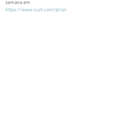
semana em 
https://www.lush.com/pt/pt