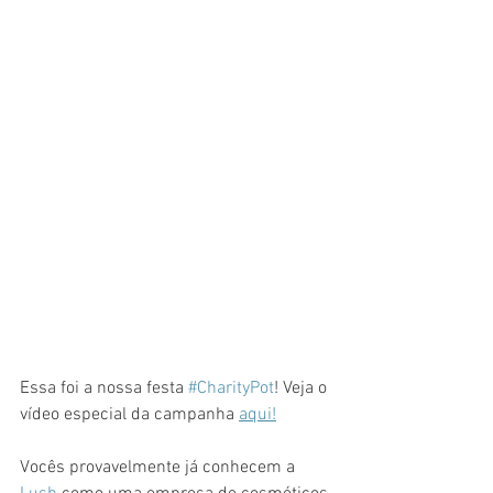
Essa foi a nossa festa 
#CharityPot
! Veja o 
vídeo especial da campanha 
aqui!
Vocês provavelmente já conhecem a 