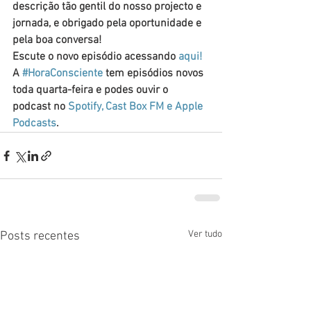
descrição tão gentil do nosso projecto e 
jornada, e obrigado pela oportunidade e 
pela boa conversa!
Escute o novo episódio acessando 
aqui!
A 
#HoraConsciente
 tem episódios novos 
toda quarta-feira e podes ouvir o 
podcast no 
Spotify, Cast Box FM e Apple 
Podcasts
.
Ver tudo
Posts recentes