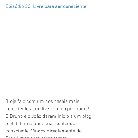
Episódio 33: Livre para ser consciente:
"Hoje falo com um dos casais mais 
conscientes que tive aqui no programa! 
O Bruno e o João deram início a um blog 
e plataforma para criar conteúdo 
consciente. Vindos directamente do 