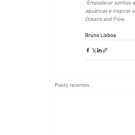
“Empoderar sonhos at
aquáticas e inspirar 
Oceans and Flow.
Bruno Lisboa
Posts recentes