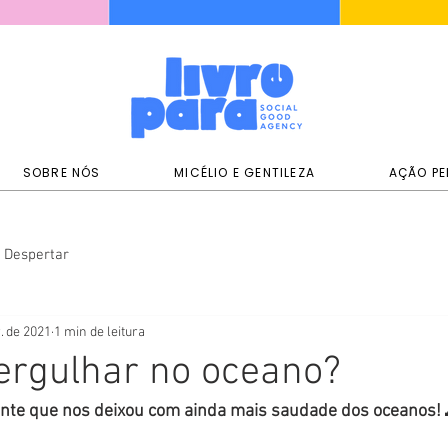
SOBRE NÓS
MICÉLIO E GENTILEZA
AÇÃO PE
Despertar
. de 2021
1 min de leitura
rgulhar no oceano?
te que nos deixou com ainda mais saudade dos oceanos! 