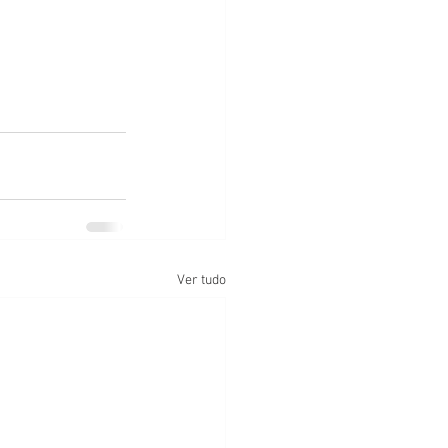
Ver tudo