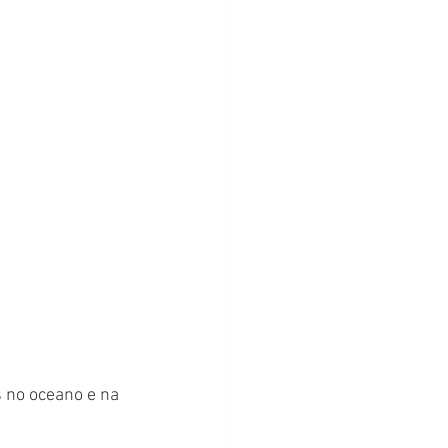
s no oceano e na 