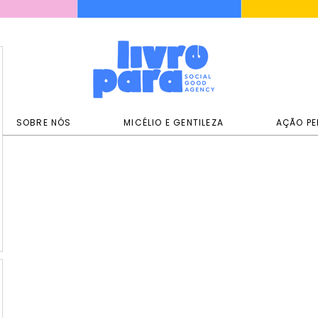
SOBRE NÓS
MICÉLIO E GENTILEZA
AÇÃO PE