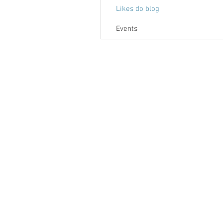
Likes do blog
Events