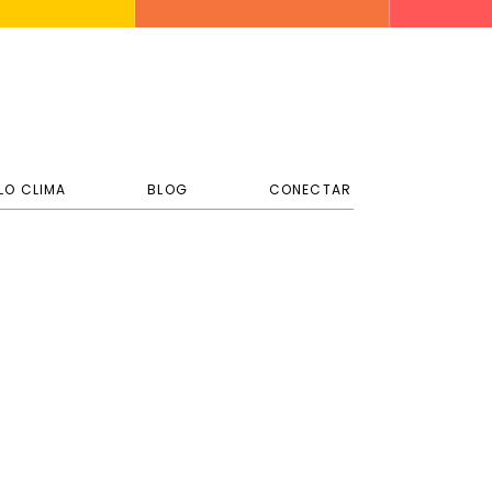
LO CLIMA
BLOG
CONECTAR