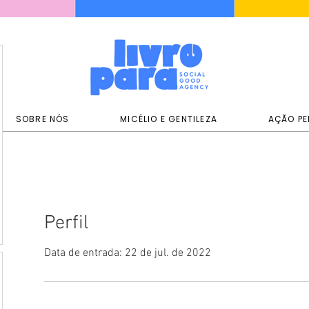
SOBRE NÓS
MICÉLIO E GENTILEZA
AÇÃO PE
Perfil
Data de entrada: 22 de jul. de 2022