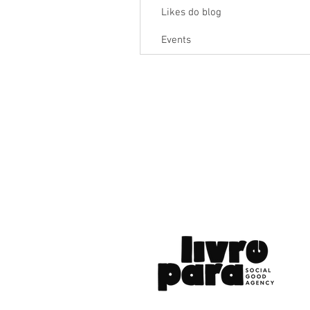
Likes do blog
Events