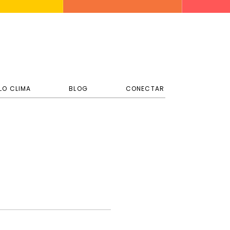
LO CLIMA
BLOG
CONECTAR