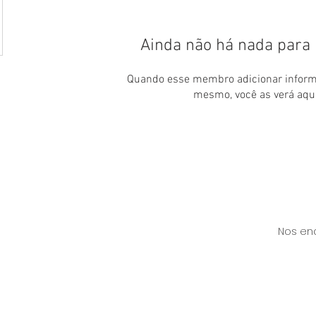
Ainda não há nada para
Quando esse membro adicionar inform
mesmo, você as verá aqui
Nos en